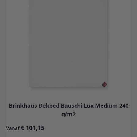
Brinkhaus Dekbed Bauschi Lux Medium 240
g/m2
€ 101,15
Vanaf