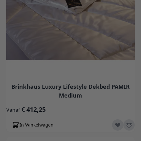
Brinkhaus Luxury Lifestyle Dekbed PAMIR
Medium
€ 412,25
Vanaf
In Winkelwagen