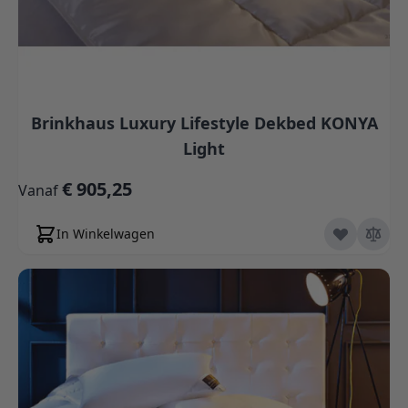
Brinkhaus Luxury Lifestyle Dekbed KONYA
Light
€ 905,25
Vanaf
In Winkelwagen