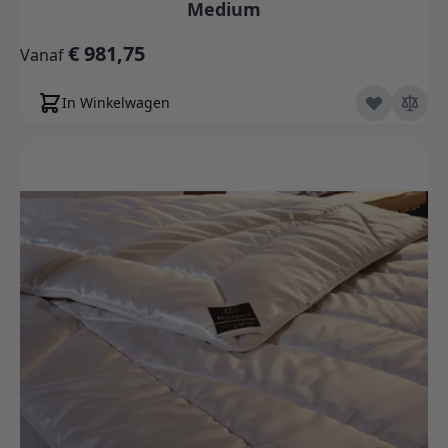
Medium
€ 981,75
Vanaf
In Winkelwagen