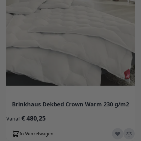
Brinkhaus Dekbed Crown Warm 230 g/m2
€ 480,25
Vanaf
In Winkelwagen