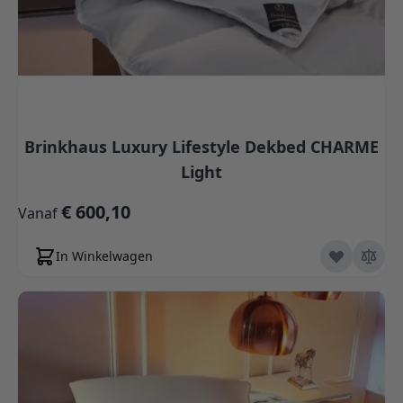
Brinkhaus Luxury Lifestyle Dekbed CHARME
Light
€ 600,10
Vanaf
In Winkelwagen