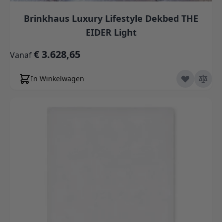
Brinkhaus Luxury Lifestyle Dekbed THE
EIDER Light
€ 3.628,65
Vanaf
In Winkelwagen