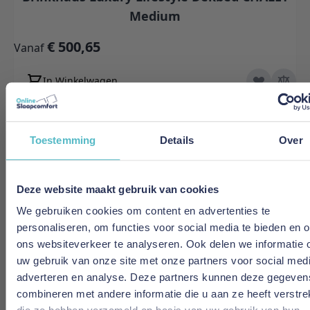
Medium
€ 500,65
Vanaf
In Winkelwagen
Toestemming
Details
Over
Deze website maakt gebruik van cookies
We gebruiken cookies om content en advertenties te
personaliseren, om functies voor social media te bieden en 
ons websiteverkeer te analyseren. Ook delen we informatie 
uw gebruik van onze site met onze partners voor social medi
adverteren en analyse. Deze partners kunnen deze gegeven
combineren met andere informatie die u aan ze heeft verstrek