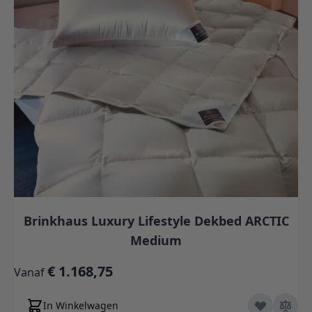
Brinkhaus Luxury Lifestyle Dekbed ARCTIC
Medium
€ 1.168,75
Vanaf
In Winkelwagen