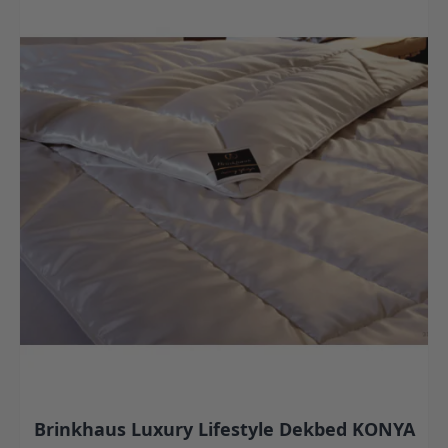
Brinkhaus Luxury Lifestyle Dekbed KONYA