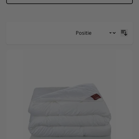
Skip to product list