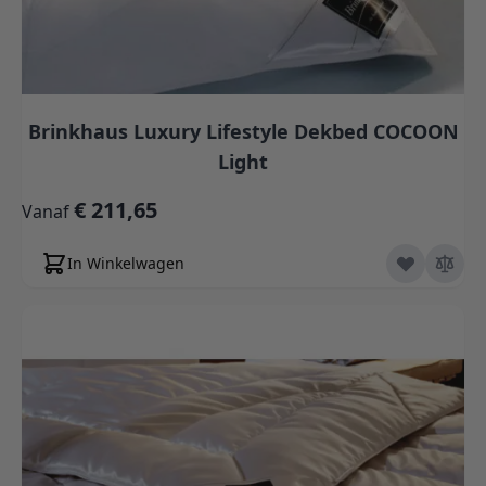
Brinkhaus Luxury Lifestyle Dekbed COCOON
Light
€ 211,65
Vanaf
In Winkelwagen