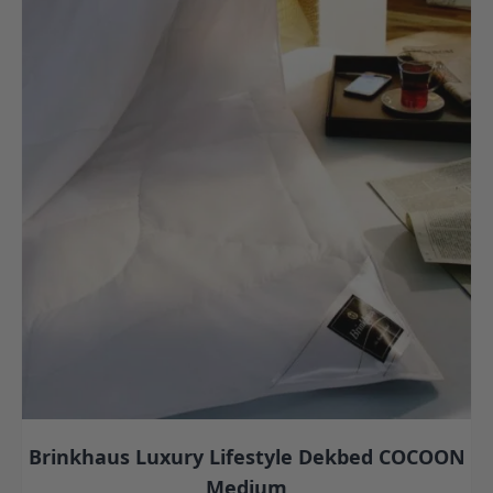
Brinkhaus Luxury Lifestyle Dekbed COCOON
Medium