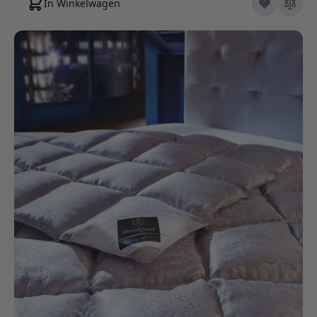
In Winkelwagen