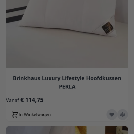
Brinkhaus Luxury Lifestyle Hoofdkussen
PERLA
€ 114,75
Vanaf
In Winkelwagen