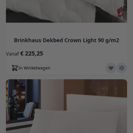
Brinkhaus Dekbed Crown Light 90 g/m2
€ 225,25
Vanaf
In Winkelwagen