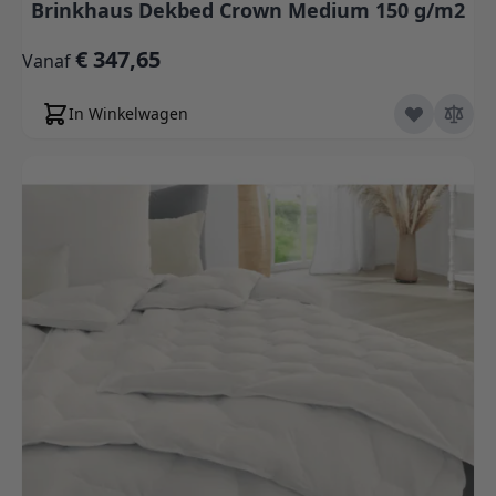
Brinkhaus Dekbed Crown Medium 150 g/m2
€ 347,65
Vanaf
In Winkelwagen