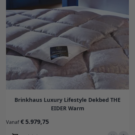
Brinkhaus Luxury Lifestyle Dekbed THE
EIDER Warm
€ 5.979,75
Vanaf