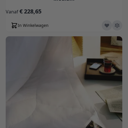
€ 228,65
Vanaf
In Winkelwagen