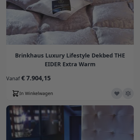
Brinkhaus Luxury Lifestyle Dekbed THE
EIDER Extra Warm
€ 7.904,15
Vanaf
In Winkelwagen