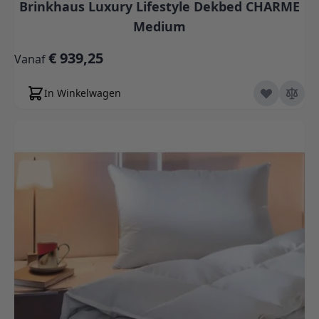
Brinkhaus Luxury Lifestyle Dekbed CHARME
Medium
€ 939,25
Vanaf
In Winkelwagen