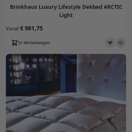
Brinkhaus Luxury Lifestyle Dekbed ARCTIC
Light
€ 981,75
Vanaf
In Winkelwagen