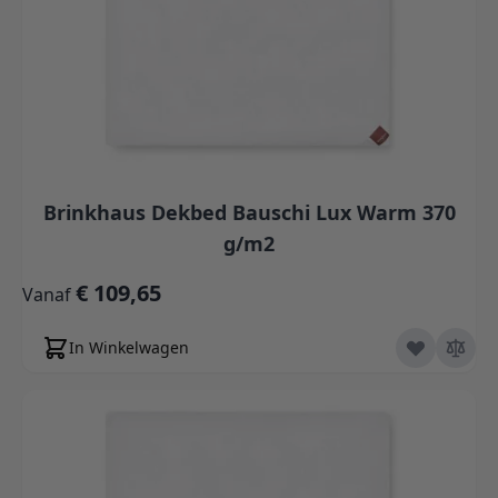
Brinkhaus Dekbed Bauschi Lux Warm 370
g/m2
€ 109,65
Vanaf
In Winkelwagen