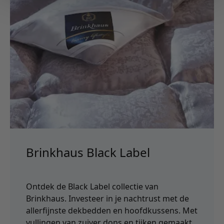
Brinkhaus Black Label
Ontdek de Black Label collectie van
Brinkhaus. Investeer in je nachtrust met de
allerfijnste dekbedden en hoofdkussens. Met
vullingen van zuiver dons en tijken gemaakt