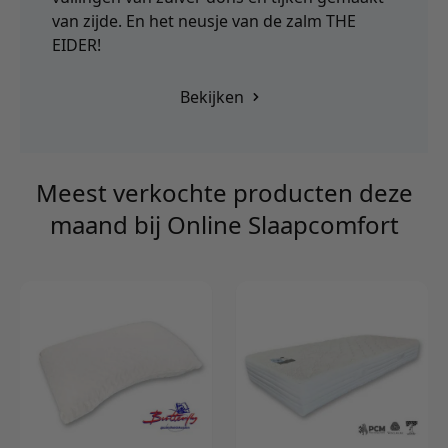
van zijde. En het neusje van de zalm THE
EIDER!
Bekijken
Meest verkochte producten deze
maand bij Online Slaapcomfort