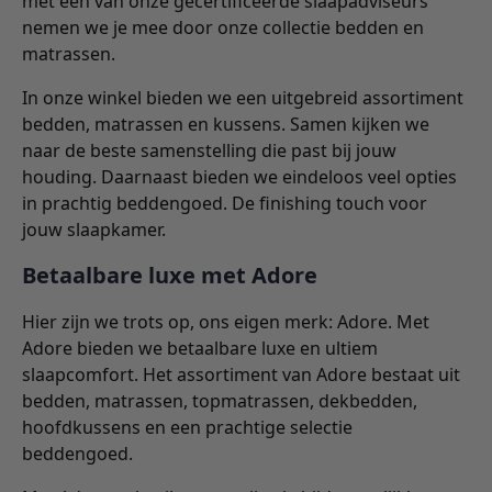
met één van onze gecertificeerde slaapadviseurs
nemen we je mee door onze collectie bedden en
matrassen.
In onze winkel bieden we een uitgebreid assortiment
bedden, matrassen en kussens. Samen kijken we
naar de beste samenstelling die past bij jouw
houding. Daarnaast bieden we eindeloos veel opties
in prachtig beddengoed. De finishing touch voor
jouw slaapkamer.
Betaalbare luxe met Adore
Hier zijn we trots op, ons eigen merk: Adore. Met
Adore bieden we betaalbare luxe en ultiem
slaapcomfort. Het assortiment van Adore bestaat uit
bedden, matrassen, topmatrassen, dekbedden,
hoofdkussens en een prachtige selectie
beddengoed.