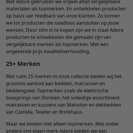
Met Adore gebruiken we vrijwel altijd vergelijkbare
materialen als topmerken. En ontwikkelen producten
op basis van feedback van onze klanten. Zo komen
we tot producten die naadloos aansluiten op jouw
wensen. Door slim in te kopen zijn we in staat Adore
producten te ontwikkelen die gemaakt zijn van
vergelijkbare merken als topmerken. Met een
ongekende prijs-kwaliteitverhouding.
25+ Merken
Met ruim 25 merken in onze collectie bieden wij het
grootste aanbod aan bedden, matrassen en
beddengoed. Topmerken zoals de elektrische
boxsprings van Dorbien, het volledige assortiment
matrassen en kussens van Mahoton en dekbedden
van Castella, Texeler en Brinkhaus.
Maar we bieden niet alleen topmerken. Met onder
andere ons eigen merk Adore bieden we een