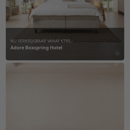
NU VERKRIJGBAAR VANAF €795,-
Adore Boxspring Hotel