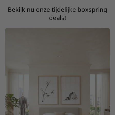
Bekijk nu onze tijdelijke boxspring
deals!