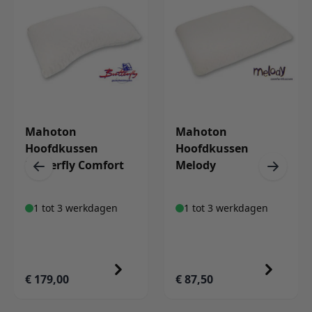
Mahoton
Mahoton
Hoofdkussen
Hoofdkussen
Butterfly Comfort
Melody
1 tot 3 werkdagen
1 tot 3 werkdagen
€ 179,00
€ 87,50