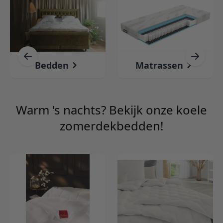
Bedden
Matrassen
Warm 's nachts? Bekijk onze koele
zomerdekbedden!