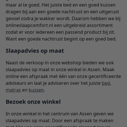
maar al te goed. Het juiste bed en een goed kussen
dragen bij aan een goede nachtrust en een uitgerust
gevoel zodra je wakker wordt. Daarom hebben we bij
onlineslaapcomfort.nl een uitgebreid assortiment
zodat er voor iedereen een passend product bij zit.
Want een goede nachtrust begint op een goed bed.
Slaapadvies op maat
Naast de verkoop in onze webshop bieden we ook
slaapadvies op maat in onze winkel in Assen. Maak
online een afspraak met één van onze gecertificeerde
adviseurs en laat je adviseren over het juiste
bed
,
matras
en
kussen
.
Bezoek onze winkel
In onze winkel in het centrum van Assen geven we
slaapadvies op maat. Door een afspraak te maken