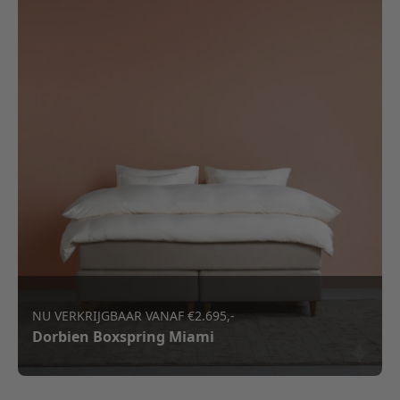
NU VERKRIJGBAAR VANAF €2.695,-
Dorbien Boxspring Miami