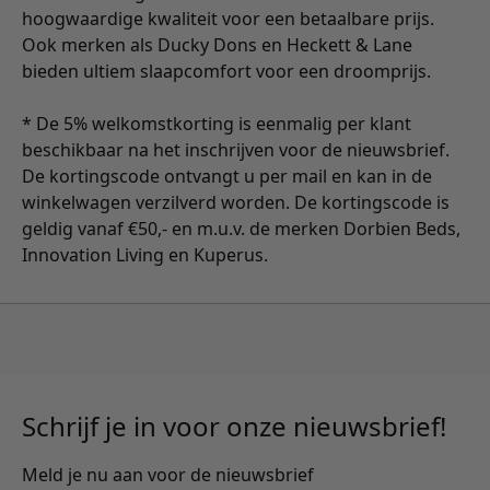
hoogwaardige kwaliteit voor een betaalbare prijs.
Ook merken als Ducky Dons en Heckett & Lane
bieden ultiem slaapcomfort voor een droomprijs.
* De 5% welkomstkorting is eenmalig per klant
beschikbaar na het inschrijven voor de nieuwsbrief.
De kortingscode ontvangt u per mail en kan in de
winkelwagen verzilverd worden. De kortingscode is
geldig vanaf €50,- en m.u.v. de merken Dorbien Beds,
Innovation Living en Kuperus.
Schrijf je in voor onze nieuwsbrief!
Meld je nu aan voor de nieuwsbrief