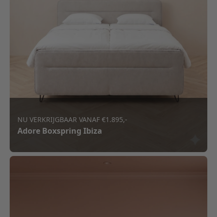
NU VERKRIJGBAAR VANAF €1.895,-
Adore Boxspring Ibiza