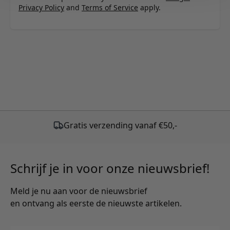
Privacy Policy
and
Terms of Service
apply.
Schrijf je in voor onze nieuwsbrief!
Meld je nu aan voor de nieuwsbrief
en ontvang als eerste de nieuwste artikelen.