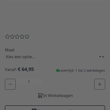
Maat
€ 64,95
Vanaf:
Levertijd: 1 tot 2 werkdagen
Aantal
In Winkelwagen