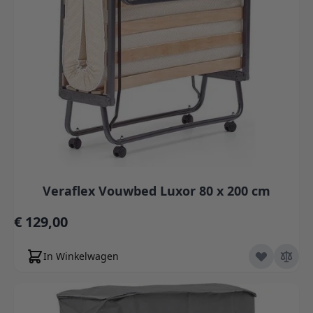
Veraflex Vouwbed Luxor 80 x 200 cm
€ 129,00
In Winkelwagen