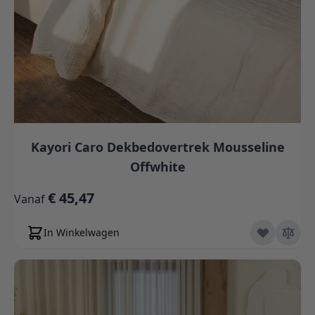
Kayori Caro Dekbedovertrek Mousseline
Offwhite
€ 45,47
Vanaf
In Winkelwagen