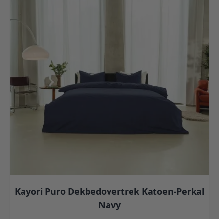
Kayori Puro Dekbedovertrek Katoen-Perkal
Navy