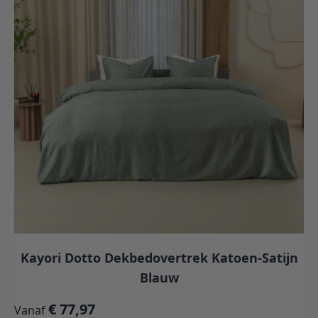
Kayori Dotto Dekbedovertrek Katoen-Satijn
Blauw
€ 77,97
Vanaf