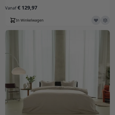
€ 129,97
Vanaf
In Winkelwagen