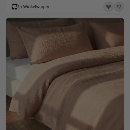
In Winkelwagen