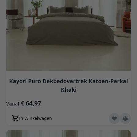
Kayori Puro Dekbedovertrek Katoen-Perkal
Khaki
€ 64,97
Vanaf
In Winkelwagen