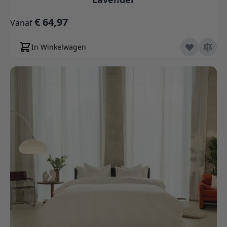
€ 64,97
Vanaf
In Winkelwagen