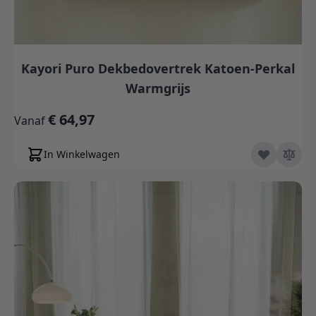
Kayori Puro Dekbedovertrek Katoen-Perkal
Warmgrijs
€ 64,97
Vanaf
In Winkelwagen