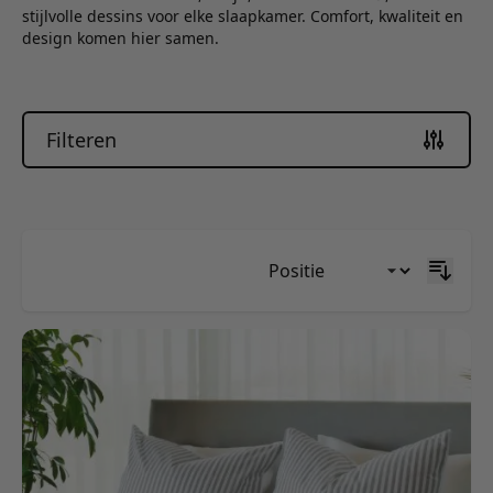
stijlvolle dessins voor elke slaapkamer. Comfort, kwaliteit en
design komen hier samen.
Filteren
Skip to product list