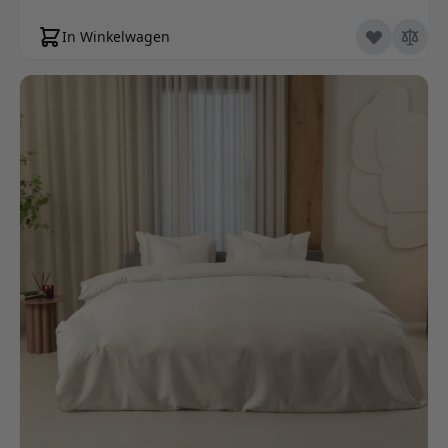
In Winkelwagen