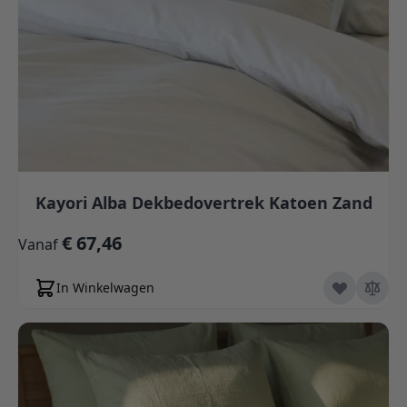
Kayori Alba Dekbedovertrek Katoen Zand
€ 67,46
Vanaf
In Winkelwagen