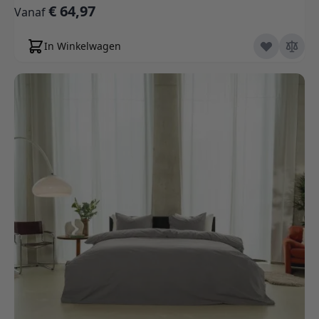
€ 64,97
Vanaf
In Winkelwagen