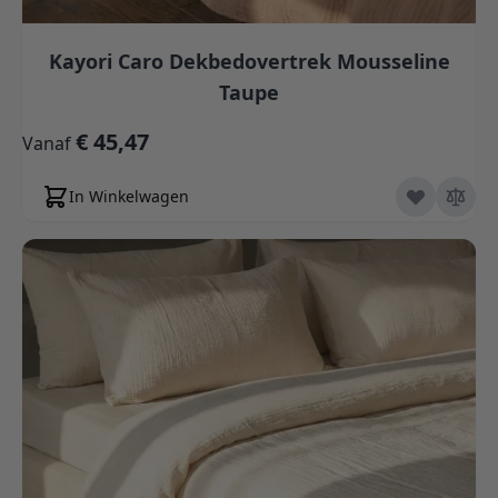
Kayori Caro Dekbedovertrek Mousseline
Taupe
€ 45,47
Vanaf
In Winkelwagen