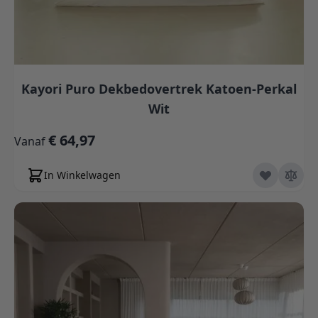
Kayori Puro Dekbedovertrek Katoen-Perkal
Wit
€ 64,97
Vanaf
In Winkelwagen