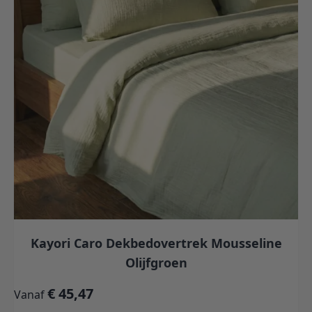
Kayori Caro Dekbedovertrek Mousseline
Olijfgroen
€ 45,47
Vanaf