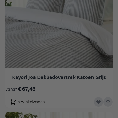
Kayori Joa Dekbedovertrek Katoen Grijs
€ 67,46
Vanaf
In Winkelwagen