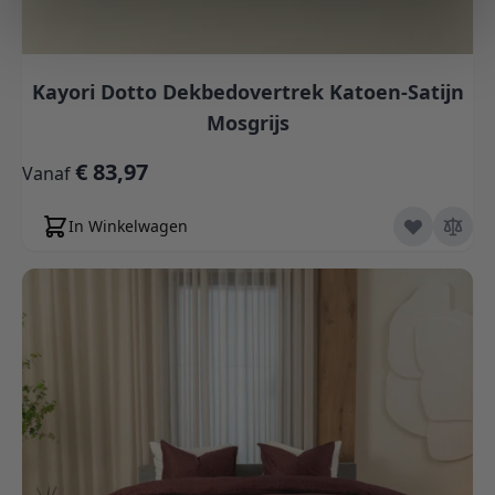
Kayori Dotto Dekbedovertrek Katoen-Satijn
Mosgrijs
€ 83,97
Vanaf
In Winkelwagen