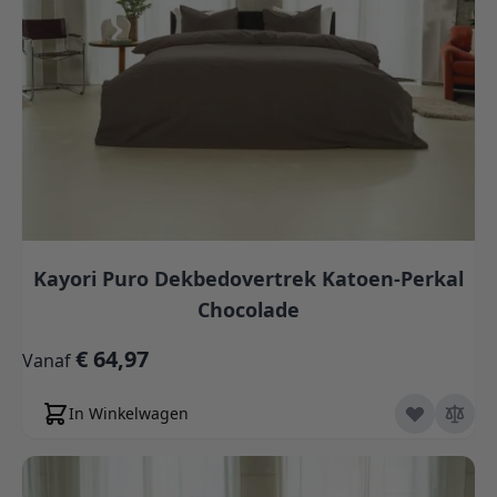
Kayori Puro Dekbedovertrek Katoen-Perkal
Chocolade
€ 64,97
Vanaf
In Winkelwagen