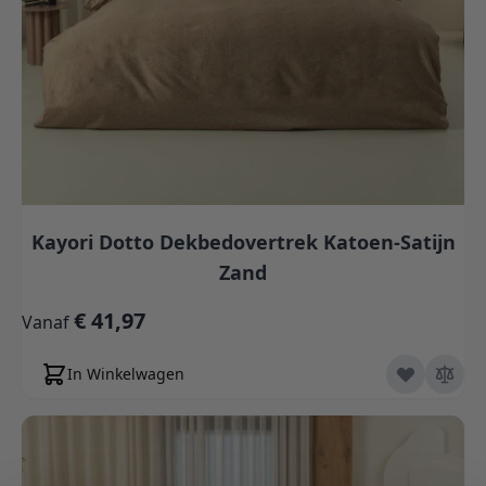
Kayori Dotto Dekbedovertrek Katoen-Satijn
Zand
€ 41,97
Vanaf
In Winkelwagen