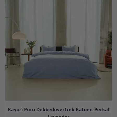
Kayori Puro Dekbedovertrek Katoen-Perkal
Lavender