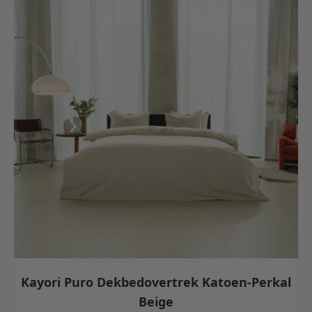
Kayori Puro Dekbedovertrek Katoen-Perkal
Beige