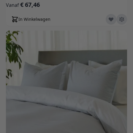
€ 67,46
Vanaf
In Winkelwagen