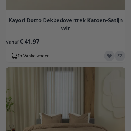
Kayori Dotto Dekbedovertrek Katoen-Satijn
Wit
€ 41,97
Vanaf
In Winkelwagen