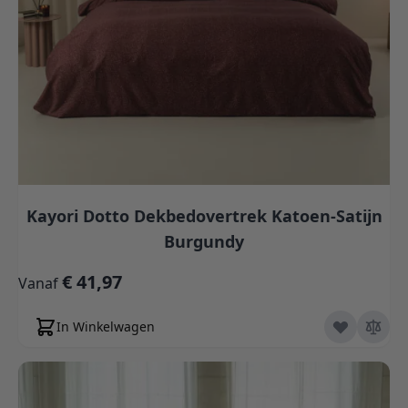
Kayori Dotto Dekbedovertrek Katoen-Satijn
Burgundy
€ 41,97
Vanaf
In Winkelwagen