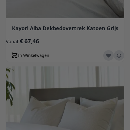
Kayori Alba Dekbedovertrek Katoen Grijs
€ 67,46
Vanaf
In Winkelwagen