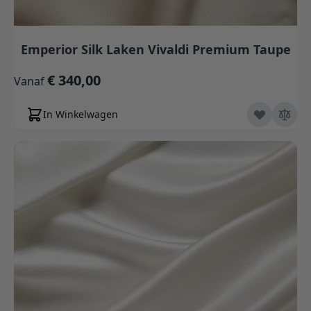
Emperior Silk Laken Vivaldi Premium Taupe
€ 340,00
Vanaf
In Winkelwagen