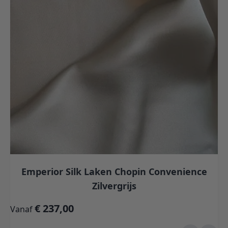
Emperior Silk Laken Chopin Convenience
Zilvergrijs
€ 237,00
Vanaf