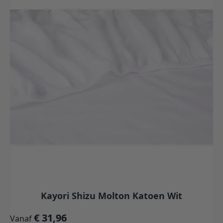
Kayori Shizu Molton Katoen Wit
€ 31,96
Vanaf