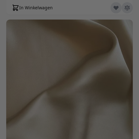
In Winkelwagen