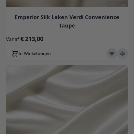
Emperior Silk Laken Verdi Convenience
Taupe
€ 213,00
Vanaf
In Winkelwagen