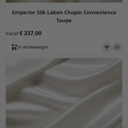
Emperior Silk Laken Chopin Convenience
Taupe
€ 237,00
Vanaf
In Winkelwagen