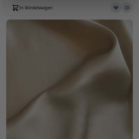
In Winkelwagen