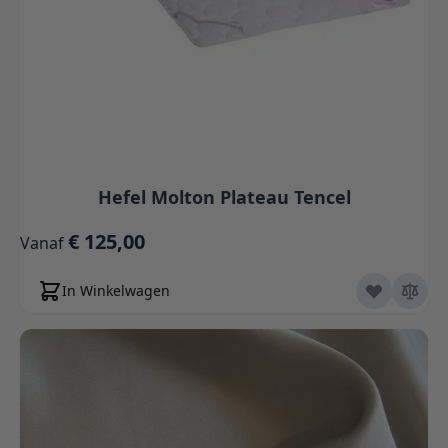
Hefel Molton Plateau Tencel
€ 125,00
Vanaf
In Winkelwagen