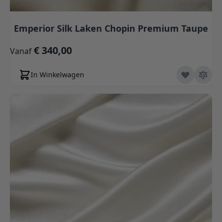
Emperior Silk Laken Chopin Premium Taupe
€ 340,00
Vanaf
In Winkelwagen