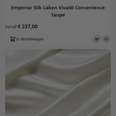
Emperior Silk Laken Vivaldi Convenience
Taupe
€ 237,00
Vanaf
In Winkelwagen