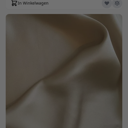
In Winkelwagen