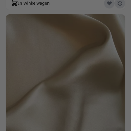
In Winkelwagen