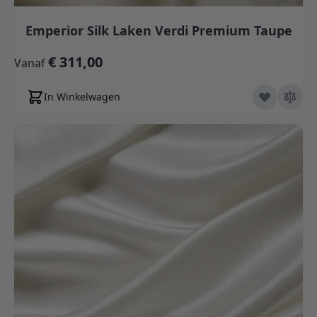
Emperior Silk Laken Verdi Premium Taupe
€ 311,00
Vanaf
In Winkelwagen