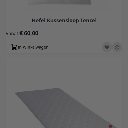
Hefel Kussensloop Tencel
€ 60,00
Vanaf
In Winkelwagen