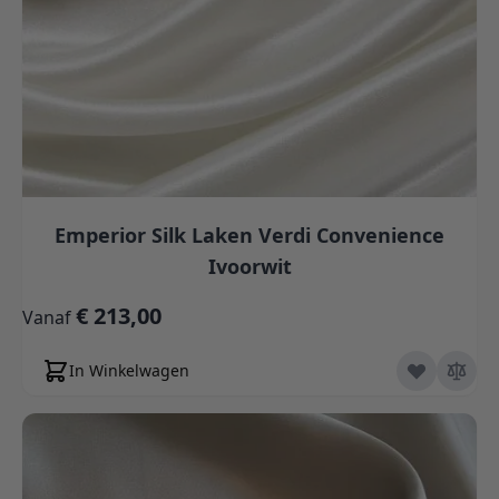
Emperior Silk Laken Verdi Convenience
Ivoorwit
€ 213,00
Vanaf
In Winkelwagen