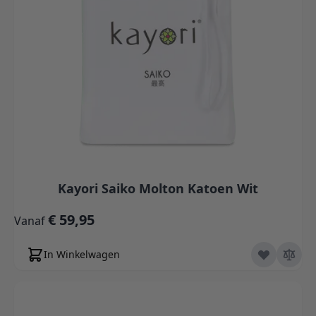
Kayori Saiko Molton Katoen Wit
€ 59,95
Vanaf
In Winkelwagen