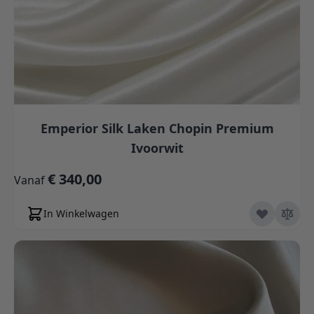
Emperior Silk Laken Chopin Premium
Ivoorwit
€ 340,00
Vanaf
In Winkelwagen