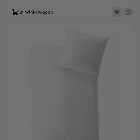
In Winkelwagen