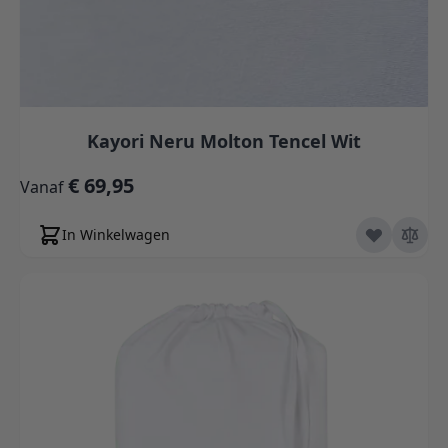
Kayori Neru Molton Tencel Wit
€ 69,95
Vanaf
In Winkelwagen