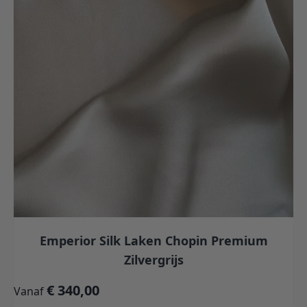
Emperior Silk Laken Chopin Premium
Zilvergrijs
€ 340,00
Vanaf