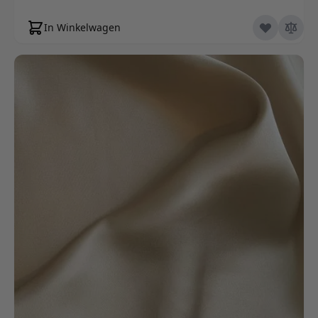
In Winkelwagen