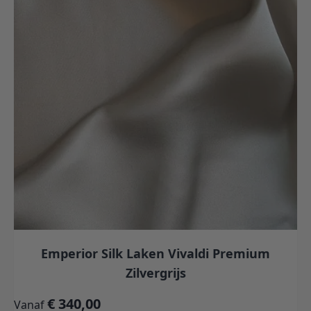
Emperior Silk Laken Vivaldi Premium
Zilvergrijs
€ 340,00
Vanaf