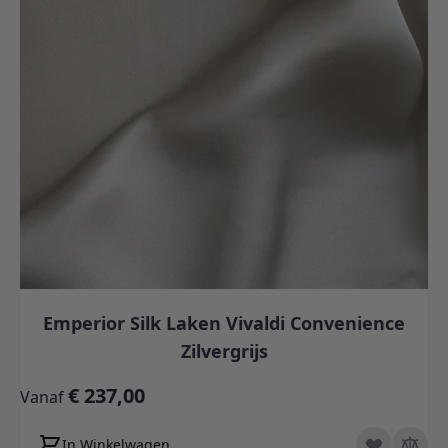
Emperior Silk Laken Vivaldi Convenience
Zilvergrijs
€ 237,00
Vanaf
In Winkelwagen