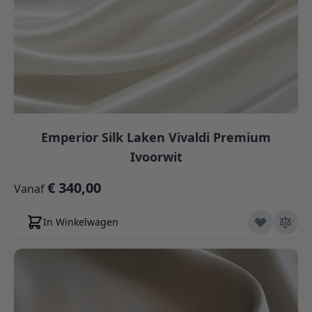
Emperior Silk Laken Vivaldi Premium
Ivoorwit
€ 340,00
Vanaf
In Winkelwagen