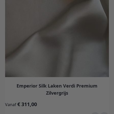
Emperior Silk Laken Verdi Premium
Zilvergrijs
€ 311,00
Vanaf