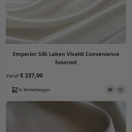
Emperior Silk Laken Vivaldi Convenience
Ivoorwit
€ 237,00
Vanaf
In Winkelwagen