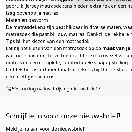
gebruik. Jersey matrasdekens bieden extra rek en een 
laag bovenop je matras.
Maten en pasvorm
De matrasdekens zijn beschikbaar in diverse maten, waa
matrasdek die past bij jouw matras. Dankzij de rekbare r
Tips bij het kiezen van een matrasdek
Let bij het kiezen van een matrasdek op de
maat van je
warmere nachten, terwijl een zachtere microvezel vari
matras en een complete, comfortabele slaapopstelling.
Ontdek het assortiment matrasdekens bij Online Slaap
een prettige nachtrust.
5% korting na inschrijving nieuwsbrief *
Schrijf je in voor onze nieuwsbrief!
Meld je nu aan voor de nieuwsbrief