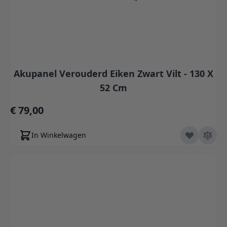
Akupanel Verouderd Eiken Zwart Vilt - 130 X
52 Cm
€ 79,00
In Winkelwagen