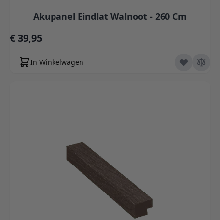
Akupanel Eindlat Walnoot - 260 Cm
€ 39,95
In Winkelwagen