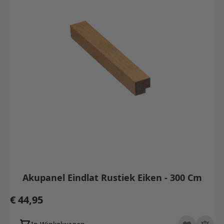
Akupanel Eindlat Rustiek Eiken - 300 Cm
€ 44,95