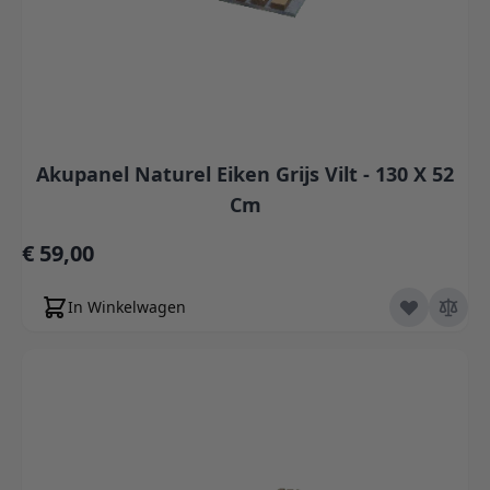
Akupanel Naturel Eiken Grijs Vilt - 130 X 52
Cm
€ 59,00
In Winkelwagen