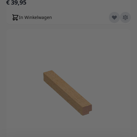
€ 39,95
In Winkelwagen