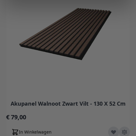
Akupanel Walnoot Zwart Vilt - 130 X 52 Cm
€ 79,00
In Winkelwagen