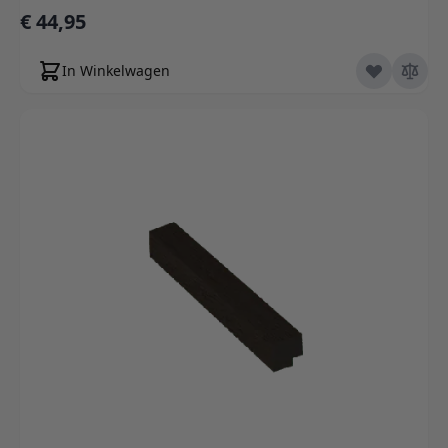
€ 44,95
In Winkelwagen