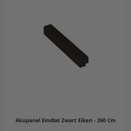
Akupanel Eindlat Zwart Eiken - 260 Cm