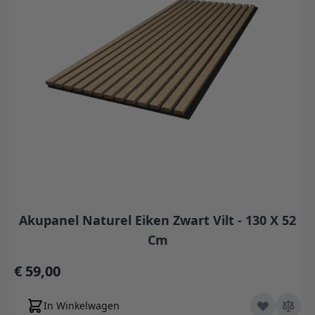
Akupanel Naturel Eiken Zwart Vilt - 130 X 52
Cm
€ 59,00
In Winkelwagen