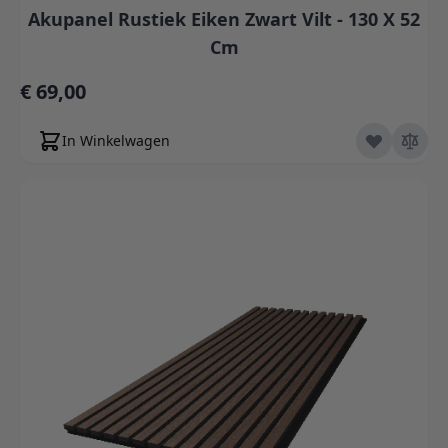
Akupanel Rustiek Eiken Zwart Vilt - 130 X 52
Cm
€ 69,00
In Winkelwagen