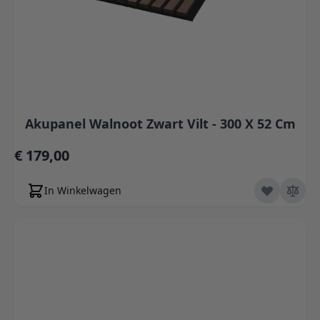
Akupanel Walnoot Zwart Vilt - 300 X 52 Cm
€ 179,00
In Winkelwagen