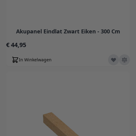
Akupanel Eindlat Zwart Eiken - 300 Cm
€ 44,95
In Winkelwagen