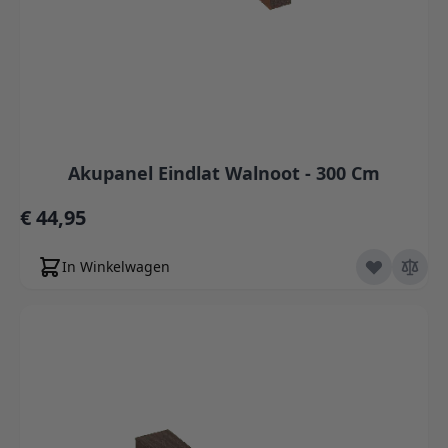
Akupanel Eindlat Walnoot - 300 Cm
€ 44,95
In Winkelwagen