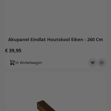
Akupanel Eindlat Houtskool Eiken - 260 Cm
€ 39,95
In Winkelwagen