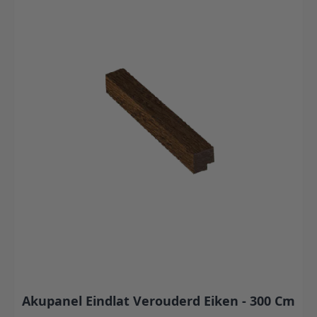
Akupanel Eindlat Verouderd Eiken - 300 Cm