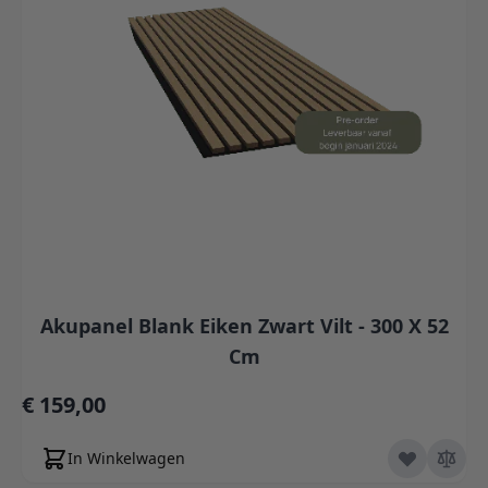
Akupanel Blank Eiken Zwart Vilt - 300 X 52
Cm
€ 159,00
In Winkelwagen