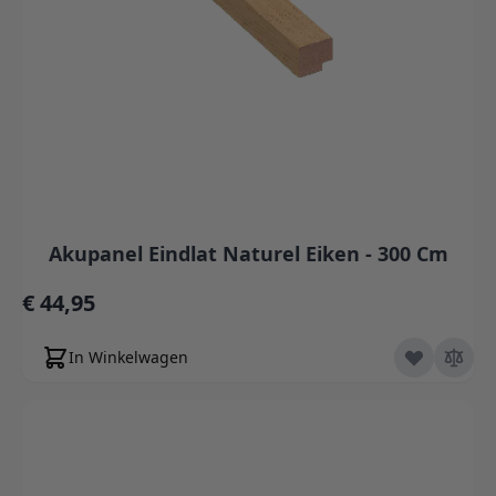
Akupanel Eindlat Naturel Eiken - 300 Cm
€ 44,95
In Winkelwagen