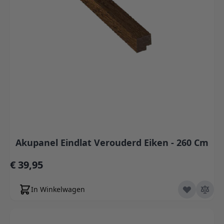
Akupanel Eindlat Verouderd Eiken - 260 Cm
€ 39,95
In Winkelwagen