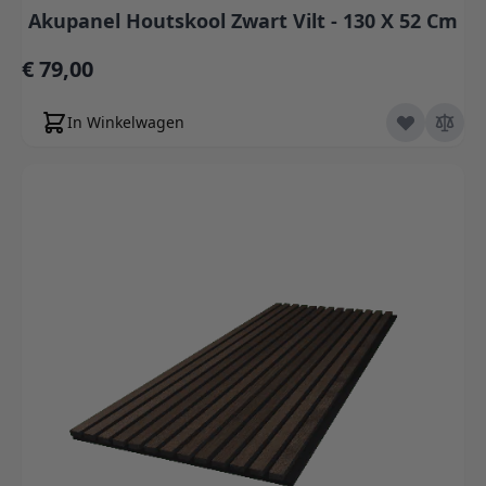
Akupanel Houtskool Zwart Vilt - 130 X 52 Cm
€ 79,00
In Winkelwagen