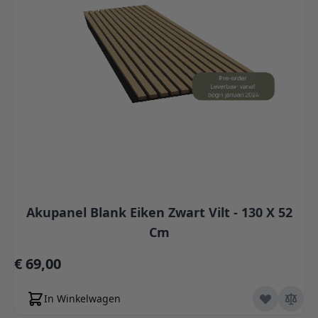
Akupanel Blank Eiken Zwart Vilt - 130 X 52
Cm
€ 69,00
In Winkelwagen