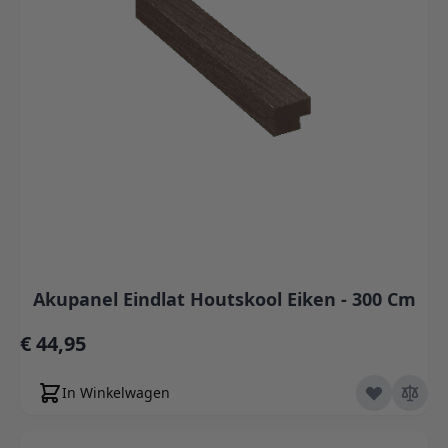
Akupanel Eindlat Houtskool Eiken - 300 Cm
€ 44,95
In Winkelwagen