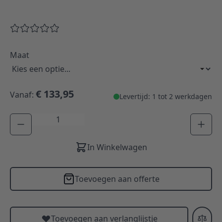
Maat
€ 133,95
Vanaf:
Levertijd: 1 tot 2 werkdagen
Aantal
In Winkelwagen
Toevoegen aan offerte
Toevoegen aan verlanglijstje