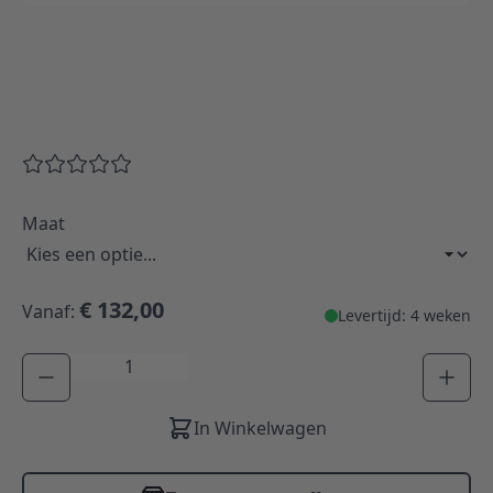
Maat
€ 132,00
Vanaf:
Levertijd: 4 weken
Aantal
In Winkelwagen