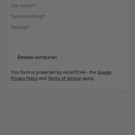
Uw naam
Samenvatting
Review
Review versturen
This form is protected by reCAPTCHA - the
Google
Privacy Policy
and
Terms of Service
apply.