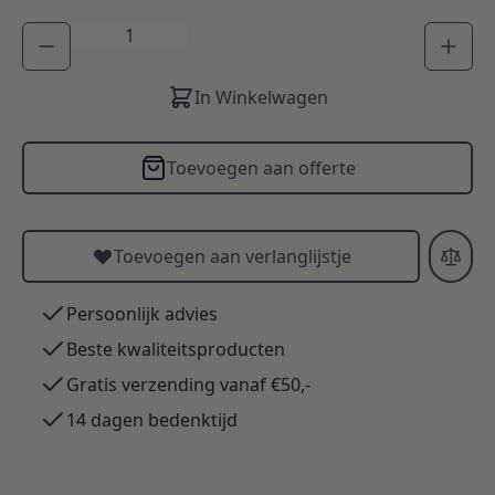
Aantal
In Winkelwagen
Toevoegen aan offerte
Toevoegen aan verlanglijstje
Persoonlijk advies
Beste kwaliteitsproducten
Gratis verzending vanaf €50,-
14 dagen bedenktijd