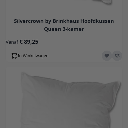
Silvercrown by Brinkhaus Hoofdkussen
Queen 3-kamer
€ 89,25
Vanaf
In Winkelwagen