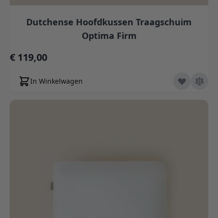
Dutchense Hoofdkussen Traagschuim
Optima Firm
€ 119,00
In Winkelwagen