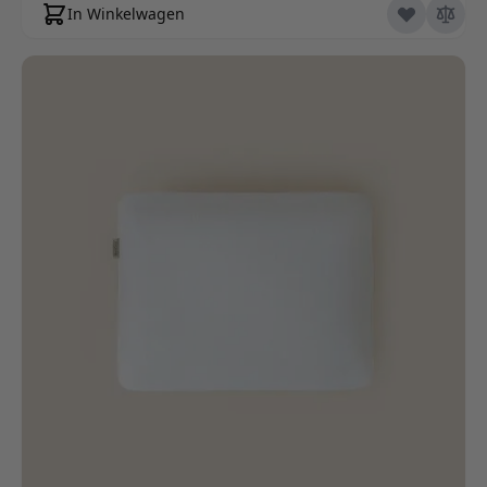
In Winkelwagen