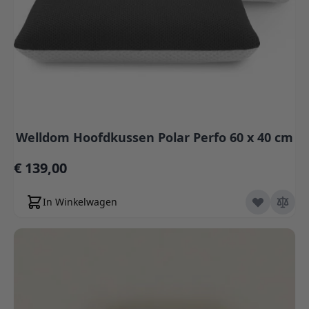
Welldom Hoofdkussen Polar Perfo 60 x 40 cm
€ 139,00
In Winkelwagen