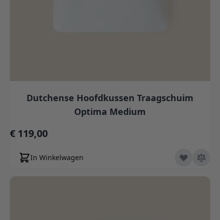
Dutchense Hoofdkussen Traagschuim
Optima Medium
€ 119,00
In Winkelwagen