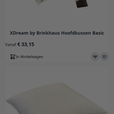
XDream by Brinkhaus Hoofdkussen Basic
€ 33,15
Vanaf
In Winkelwagen