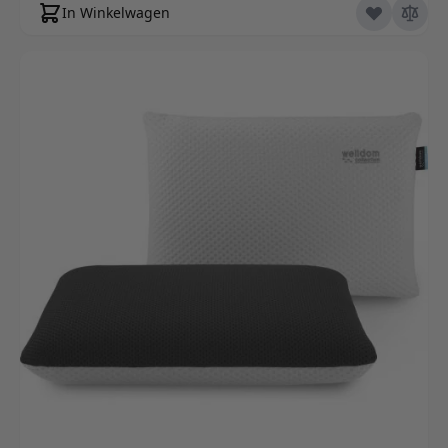
In Winkelwagen