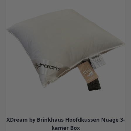
XDream by Brinkhaus Hoofdkussen Nuage 3-
kamer Box