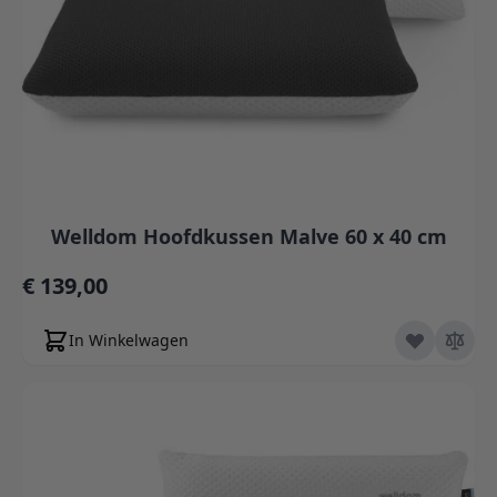
Welldom Hoofdkussen Malve 60 x 40 cm
€ 139,00
In Winkelwagen