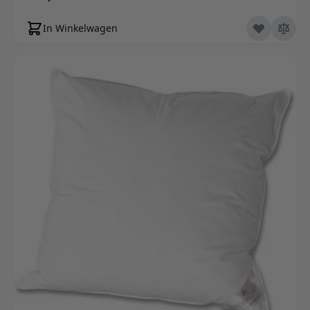
In Winkelwagen