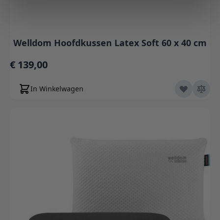
Welldom Hoofdkussen Latex Soft 60 x 40 cm
€ 139,00
In Winkelwagen