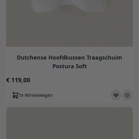
Dutchense Hoofdkussen Traagschuim
Postura Soft
€ 119,00
In Winkelwagen