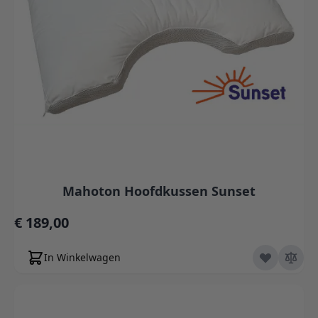
Mahoton Hoofdkussen Sunset
€ 189,00
In Winkelwagen