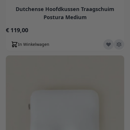
Dutchense Hoofdkussen Traagschuim
Postura Medium
€ 119,00
In Winkelwagen