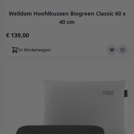
Welldom Hoofdkussen Biogreen Classic 60 x
40 cm
€ 139,00
In Winkelwagen