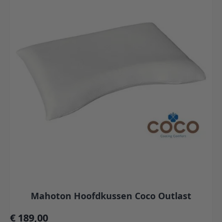
Mahoton Hoofdkussen Coco Outlast
€ 189,00