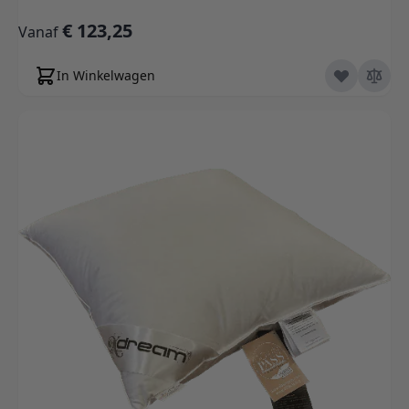
€ 123,25
Vanaf
In Winkelwagen