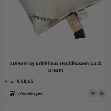
XDream by Brinkhaus Hoofdkussen Duck
Dream
€ 58,65
Vanaf
In Winkelwagen