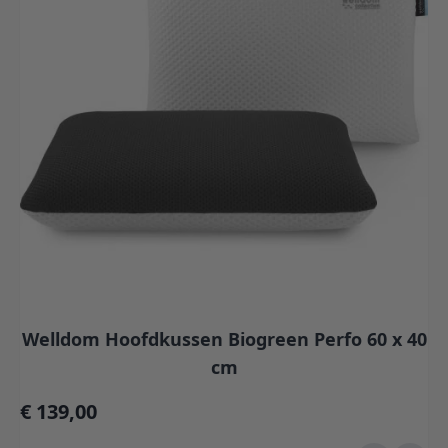
Welldom Hoofdkussen Biogreen Perfo 60 x 40
cm
€ 139,00