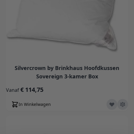
Silvercrown by Brinkhaus Hoofdkussen
Sovereign 3-kamer Box
€ 114,75
Vanaf
In Winkelwagen