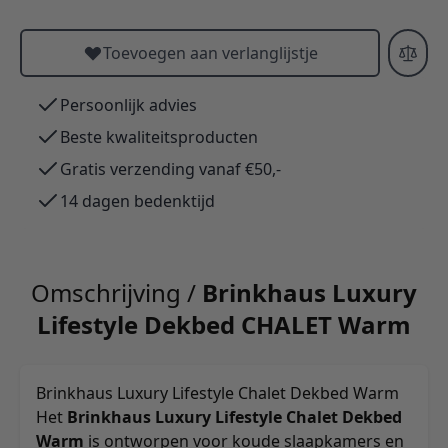
Toevoegen aan verlanglijstje
Persoonlijk advies
Beste kwaliteitsproducten
Gratis verzending vanaf €50,-
14 dagen bedenktijd
Omschrijving /
Brinkhaus Luxury
Lifestyle Dekbed CHALET Warm
Brinkhaus Luxury Lifestyle Chalet Dekbed Warm
Het
Brinkhaus Luxury Lifestyle Chalet Dekbed
Warm
is ontworpen voor koude slaapkamers en