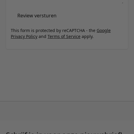
Review versturen
This form is protected by reCAPTCHA - the
Google
Privacy Policy
and
Terms of Service
apply.