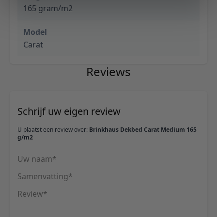
165 gram/m2
Model
Carat
Reviews
Schrijf uw eigen review
U plaatst een review over:
Brinkhaus Dekbed Carat Medium 165
g/m2
Uw naam
Samenvatting
Review