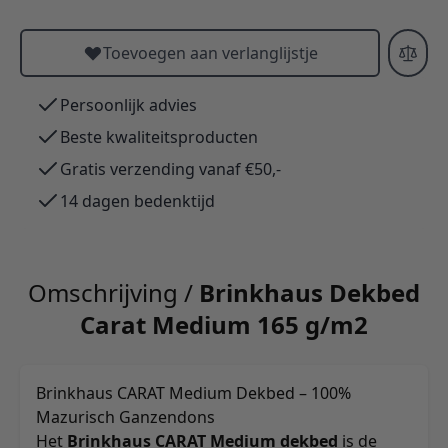
Toevoegen aan verlanglijstje
Persoonlijk advies
Beste kwaliteitsproducten
Gratis verzending vanaf €50,-
14 dagen bedenktijd
Omschrijving /
Brinkhaus Dekbed
Carat Medium 165 g/m2
Brinkhaus CARAT Medium Dekbed – 100%
Mazurisch Ganzendons
Het
Brinkhaus CARAT Medium dekbed
is de