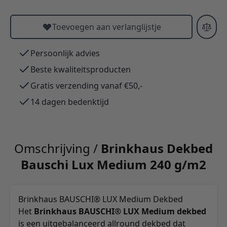
Toevoegen aan verlanglijstje
Persoonlijk advies
Beste kwaliteitsproducten
Gratis verzending vanaf €50,-
14 dagen bedenktijd
Omschrijving /
Brinkhaus Dekbed
Bauschi Lux Medium 240 g/m2
Brinkhaus BAUSCHI® LUX Medium Dekbed
Het
Brinkhaus BAUSCHI® LUX Medium dekbed
is een uitgebalanceerd allround dekbed dat