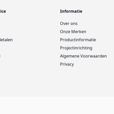
ice
Informatie
Over ons
Onze Merken
Betalen
Productinformatie
Projectinrichting
d
Algemene Voorwaarden
Privacy