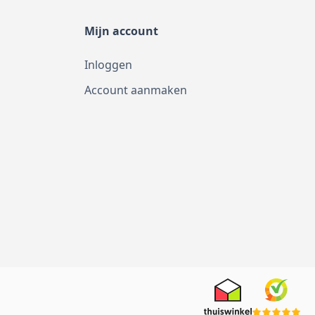
Mijn account
Inloggen
Account aanmaken