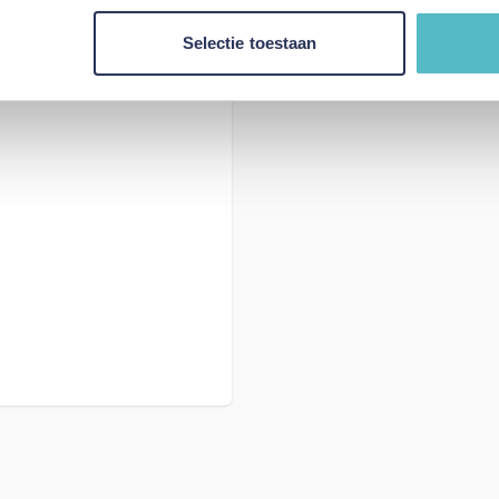
Selectie toestaan