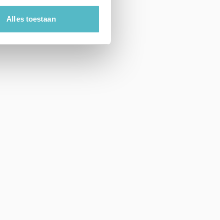
Alles toestaan