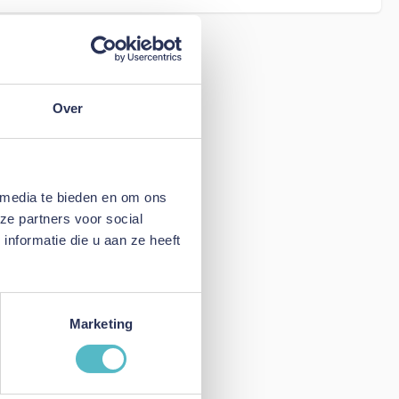
Over
 media te bieden en om ons
ze partners voor social
nformatie die u aan ze heeft
Marketing