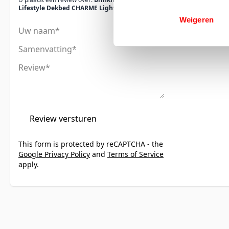
Lifestyle Dekbed CHARME Light
Weigeren
Uw naam
Samenvatting
Review
Review versturen
This form is protected by reCAPTCHA - the
Google Privacy Policy
and
Terms of Service
apply.