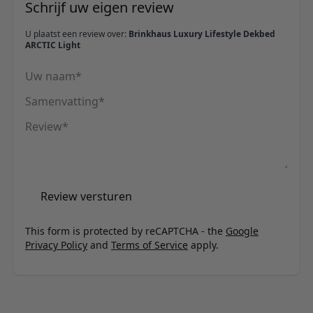
Schrijf uw eigen review
U plaatst een review over:
Brinkhaus Luxury Lifestyle Dekbed
ARCTIC Light
Uw naam
Samenvatting
Review
Review versturen
This form is protected by reCAPTCHA - the
Google
Privacy Policy
and
Terms of Service
apply.