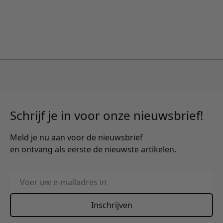
Schrijf je in voor onze nieuwsbrief!
Meld je nu aan voor de nieuwsbrief
en ontvang als eerste de nieuwste artikelen.
E-mailadres
Inschrijven