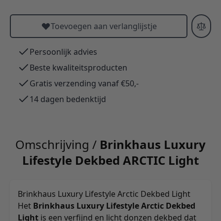
Toevoegen aan verlanglijstje
Persoonlijk advies
Beste kwaliteitsproducten
Gratis verzending vanaf €50,-
14 dagen bedenktijd
Omschrijving /
Brinkhaus Luxury
Lifestyle Dekbed ARCTIC Light
Brinkhaus Luxury Lifestyle Arctic Dekbed Light
Het
Brinkhaus Luxury Lifestyle Arctic Dekbed
Light
is een verfijnd en licht donzen dekbed dat