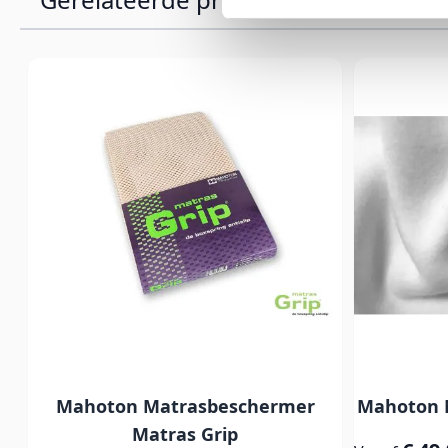
Mahoton Matrasbeschermer
Mahoton 
Matras Grip