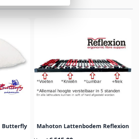
Butterfly
Mahoton Lattenbodem Reflexion