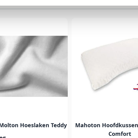
Molton Hoeslaken Teddy
Mahoton Hoofdkussen 
Comfort