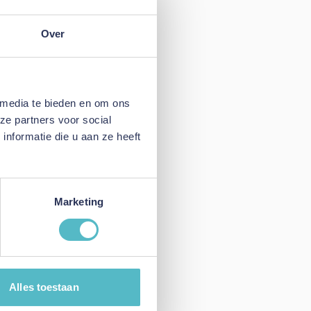
Over
 media te bieden en om ons
ze partners voor social
nformatie die u aan ze heeft
Marketing
Alles toestaan