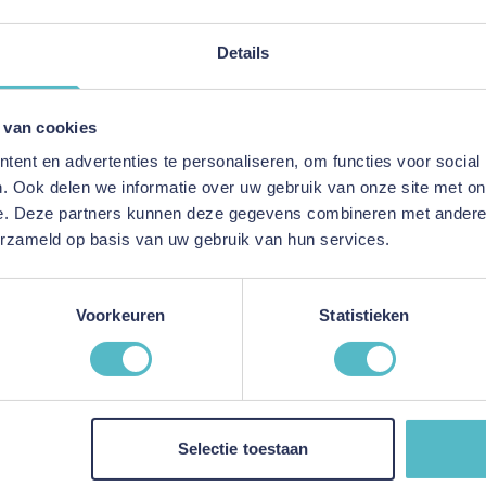
Details
 van cookies
ent en advertenties te personaliseren, om functies voor social
. Ook delen we informatie over uw gebruik van onze site met on
e. Deze partners kunnen deze gegevens combineren met andere i
erzameld op basis van uw gebruik van hun services.
Voorkeuren
Statistieken
Selectie toestaan