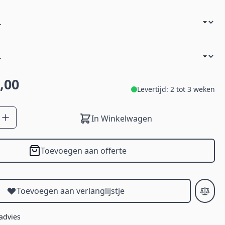
,00
Levertijd: 2 tot 3 weken
In Winkelwagen
Toevoegen aan offerte
Toevoegen aan verlanglijstje
 advies