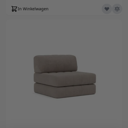
In Winkelwagen