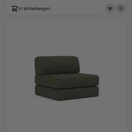
In Winkelwagen