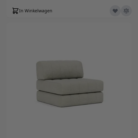
In Winkelwagen