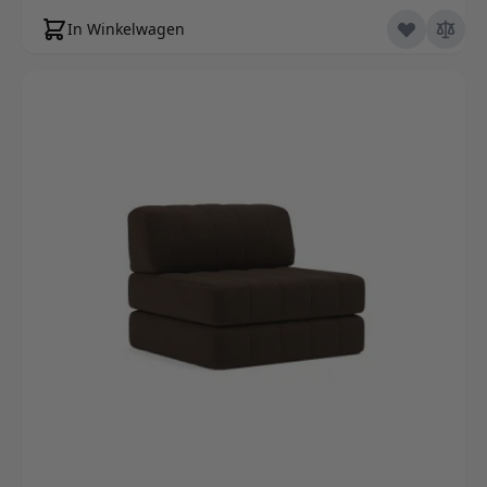
In Winkelwagen