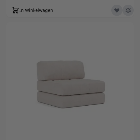
In Winkelwagen