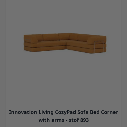
Innovation Living CozyPad Sofa Bed Corner
with arms - stof 893