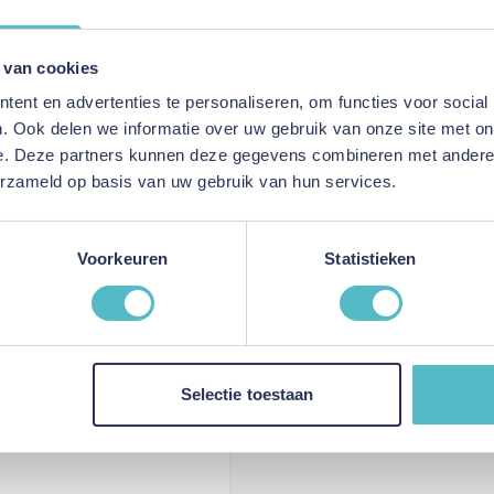
 prachtige toevoeging
Dikte
 van cookies
ent en advertenties te personaliseren, om functies voor social
. Ook delen we informatie over uw gebruik van onze site met on
e. Deze partners kunnen deze gegevens combineren met andere i
erzameld op basis van uw gebruik van hun services.
Voorkeuren
Statistieken
Selectie toestaan