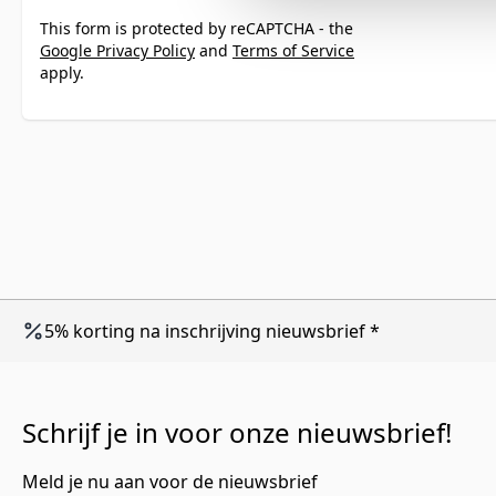
This form is protected by reCAPTCHA - the
Google Privacy Policy
and
Terms of Service
apply.
5% korting na inschrijving nieuwsbrief *
Schrijf je in voor onze nieuwsbrief!
Meld je nu aan voor de nieuwsbrief