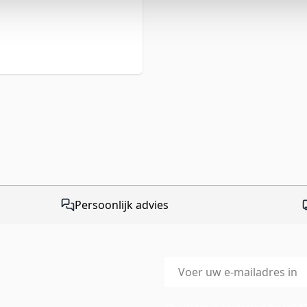
Persoonlijk advies
E-mailadres