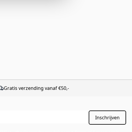
Gratis verzending vanaf €50,-
Inschrijven