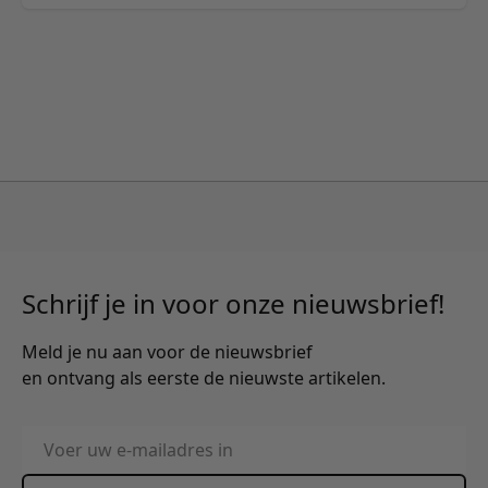
Schrijf je in voor onze nieuwsbrief!
Meld je nu aan voor de nieuwsbrief
en ontvang als eerste de nieuwste artikelen.
E-mailadres