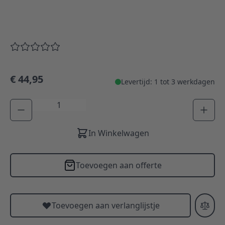
€ 44,95
Levertijd: 1 tot 3 werkdagen
Aantal
In Winkelwagen
Toevoegen aan offerte
Toevoegen aan verlanglijstje