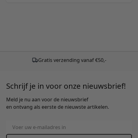
Schrijf je in voor onze nieuwsbrief!
Meld je nu aan voor de nieuwsbrief
en ontvang als eerste de nieuwste artikelen.
E-mailadres