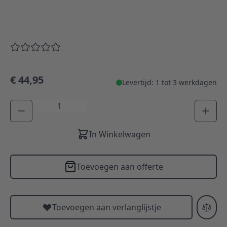
€ 44,95
Levertijd: 1 tot 3 werkdagen
Aantal
In Winkelwagen
Toevoegen aan offerte
Toevoegen aan verlanglijstje