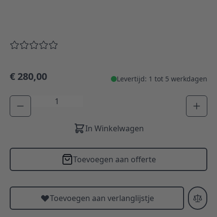
€ 280,00
Levertijd: 1 tot 5 werkdagen
Aantal
In Winkelwagen
Toevoegen aan offerte
Toevoegen aan verlanglijstje