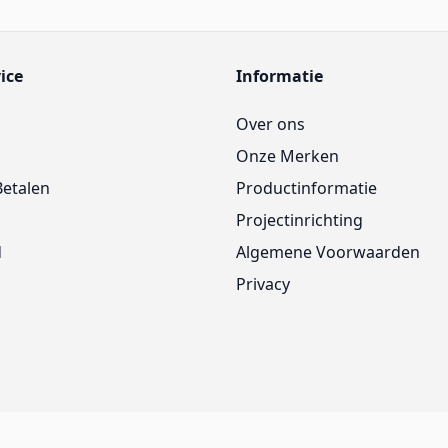
ice
Informatie
Over ons
Onze Merken
Betalen
Productinformatie
Projectinrichting
d
Algemene Voorwaarden
Privacy