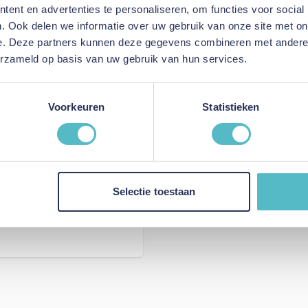
ent en advertenties te personaliseren, om functies voor social
. Ook delen we informatie over uw gebruik van onze site met on
e. Deze partners kunnen deze gegevens combineren met andere i
erzameld op basis van uw gebruik van hun services.
Voorkeuren
Statistieken
Selectie toestaan