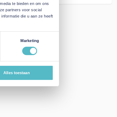
 media te bieden en om ons
ze partners voor social
nformatie die u aan ze heeft
Marketing
Alles toestaan