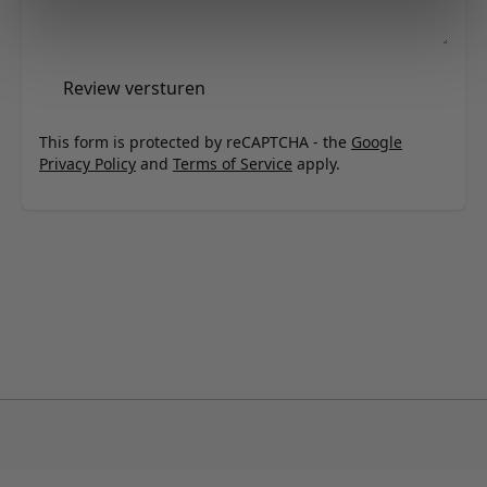
Review versturen
This form is protected by reCAPTCHA - the
Google
Privacy Policy
and
Terms of Service
apply.