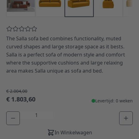
The Salla sofa bed combines functionality, muted
curved shapes and large storage space as it bests.
Salla is a perfect sofa of modern style and comfort
where the supportive cushions and large relaxing
area makes Salla unique as sofa and bed.
€ 2.004,00
€ 1.803,60
Levertijd: 0 weken
Aantal
In Winkelwagen