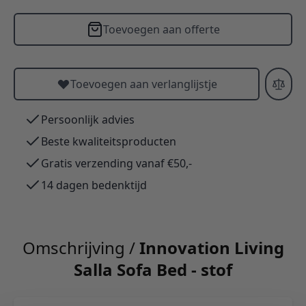
Toevoegen aan offerte
Toevoegen aan verlanglijstje
Persoonlijk advies
Beste kwaliteitsproducten
Gratis verzending vanaf €50,-
14 dagen bedenktijd
Omschrijving /
Innovation Living
Salla Sofa Bed - stof