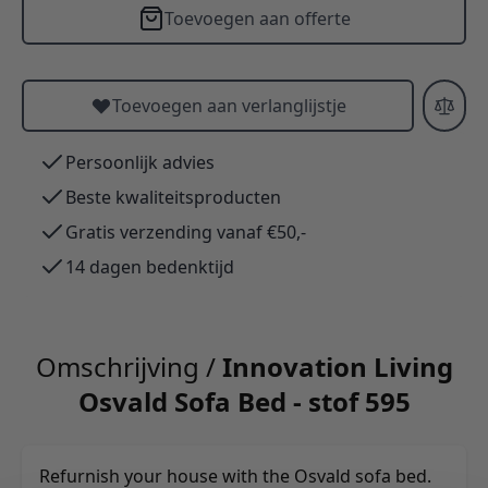
Toevoegen aan offerte
Toevoegen aan verlanglijstje
Persoonlijk advies
Beste kwaliteitsproducten
Gratis verzending vanaf €50,-
14 dagen bedenktijd
Omschrijving /
Innovation Living
Osvald Sofa Bed - stof 595
Refurnish your house with the Osvald sofa bed.