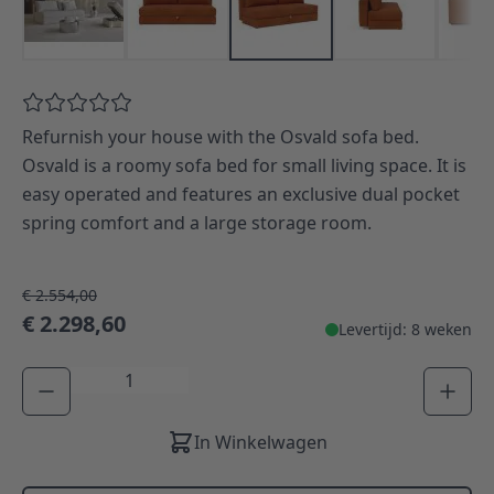
Refurnish your house with the Osvald sofa bed.
Osvald is a roomy sofa bed for small living space. It is
easy operated and features an exclusive dual pocket
spring comfort and a large storage room.
€ 2.554,00
€ 2.298,60
Levertijd: 8 weken
Aantal
In Winkelwagen