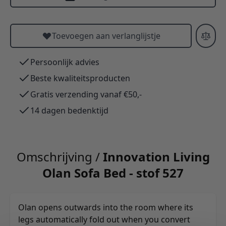
Toevoegen aan verlanglijstje
Persoonlijk advies
Beste kwaliteitsproducten
Gratis verzending vanaf €50,-
14 dagen bedenktijd
Omschrijving /
Innovation Living
Olan Sofa Bed - stof 527
Olan opens outwards into the room where its
legs automatically fold out when you convert