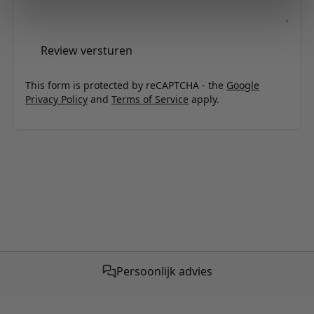
Review versturen
This form is protected by reCAPTCHA - the
Google
Privacy Policy
and
Terms of Service
apply.
Persoonlijk advies