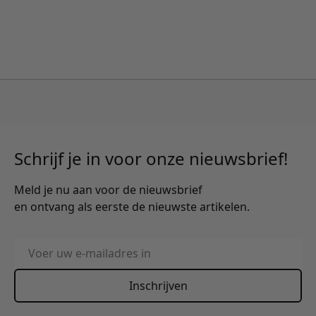
Schrijf je in voor onze nieuwsbrief!
Meld je nu aan voor de nieuwsbrief
en ontvang als eerste de nieuwste artikelen.
E-mailadres
Inschrijven