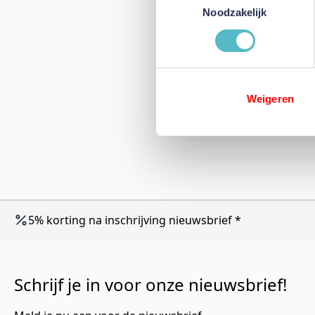
Noodzakelijk
Weigeren
5% korting na inschrijving nieuwsbrief *
Schrijf je in voor onze nieuwsbrief!