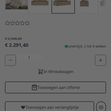
€ 2.546,00
€ 2.291,40
Levertijd: 2 tot 4 weken
Aantal
In Winkelwagen
Toevoegen aan offerte
Toevoegen aan verlanglijstje