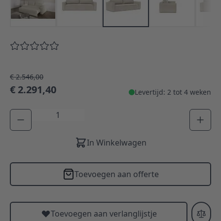
€ 2.546,00
€ 2.291,40
Levertijd: 2 tot 4 weken
Aantal
In Winkelwagen
Toevoegen aan offerte
Toevoegen aan verlanglijstje