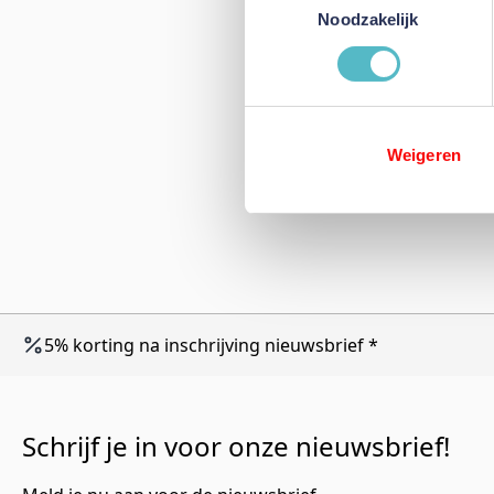
Noodzakelijk
Weigeren
5% korting na inschrijving nieuwsbrief *
Schrijf je in voor onze nieuwsbrief!