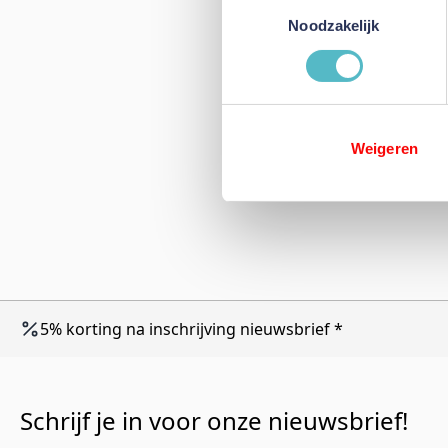
Toestemmingsselectie
Noodzakelijk
Weigeren
5% korting na inschrijving nieuwsbrief *
Schrijf je in voor onze nieuwsbrief!