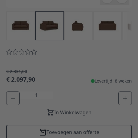
€ 2.331,00
€ 2.097,90
Levertijd: 8 weken
Aantal
In Winkelwagen
Toevoegen aan offerte