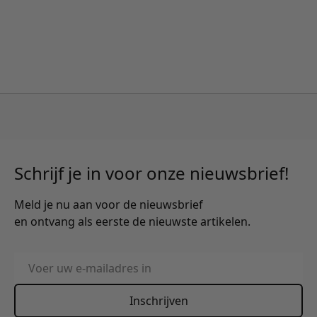
Schrijf je in voor onze nieuwsbrief!
Meld je nu aan voor de nieuwsbrief
en ontvang als eerste de nieuwste artikelen.
E-mailadres
Inschrijven