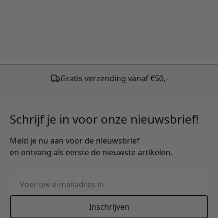
Gratis verzending vanaf €50,-
Schrijf je in voor onze nieuwsbrief!
Meld je nu aan voor de nieuwsbrief
en ontvang als eerste de nieuwste artikelen.
E-mailadres
Inschrijven