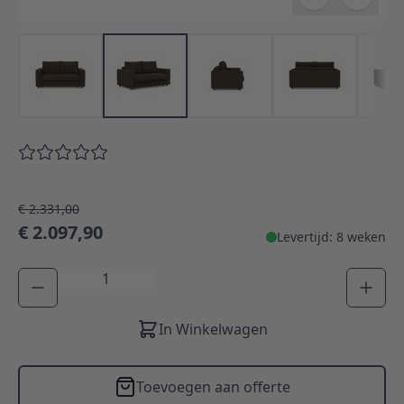
€ 2.331,00
€ 2.097,90
Levertijd: 8 weken
Aantal
In Winkelwagen
Toevoegen aan offerte