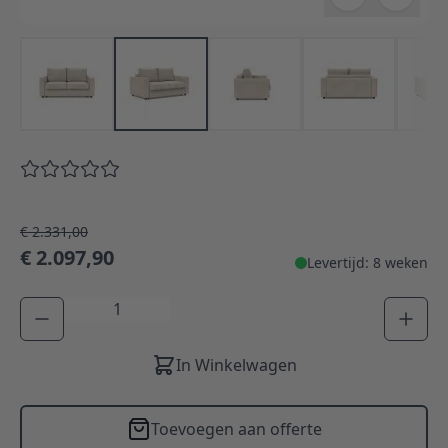
€ 2.331,00
€ 2.097,90
Levertijd: 8 weken
Aantal
In Winkelwagen
Toevoegen aan offerte