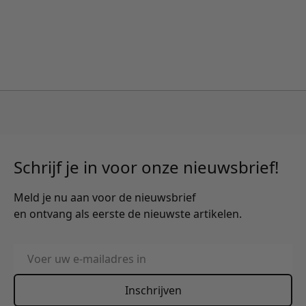
Schrijf je in voor onze nieuwsbrief!
Meld je nu aan voor de nieuwsbrief
en ontvang als eerste de nieuwste artikelen.
E-mailadres
Inschrijven