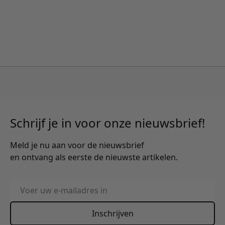
Schrijf je in voor onze nieuwsbrief!
Meld je nu aan voor de nieuwsbrief
en ontvang als eerste de nieuwste artikelen.
E-mailadres
Inschrijven