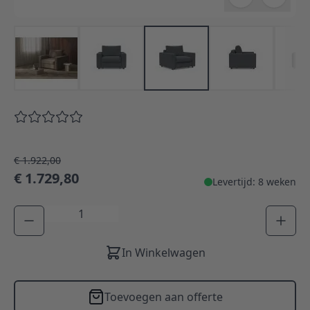
€ 1.922,00
€ 1.729,80
Levertijd: 8 weken
Aantal
In Winkelwagen
Toevoegen aan offerte