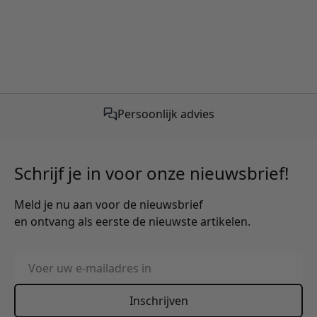
Gratis verzending vanaf €50,-
Schrijf je in voor onze nieuwsbrief!
Meld je nu aan voor de nieuwsbrief
en ontvang als eerste de nieuwste artikelen.
E-mailadres
Inschrijven