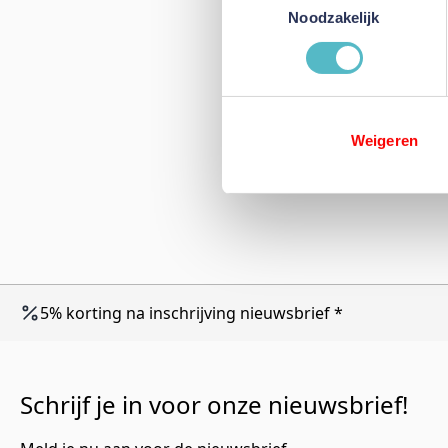
Noodzakelijk
Weigeren
5% korting na inschrijving nieuwsbrief *
Schrijf je in voor onze nieuwsbrief!