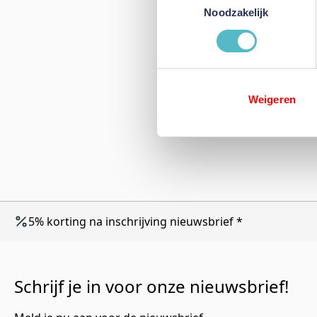
Noodzakelijk
Weigeren
5% korting na inschrijving nieuwsbrief *
Schrijf je in voor onze nieuwsbrief!