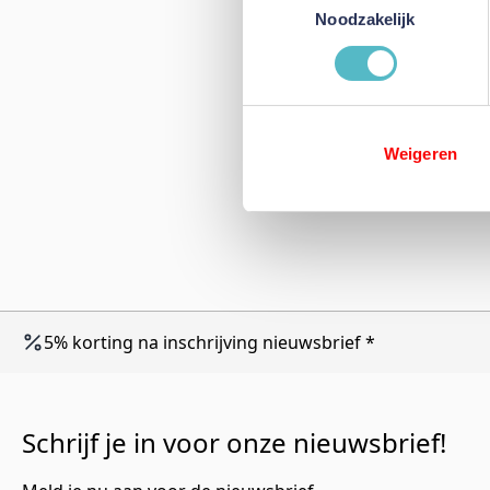
Noodzakelijk
Weigeren
5% korting na inschrijving nieuwsbrief *
Schrijf je in voor onze nieuwsbrief!