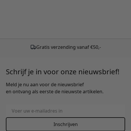
Schrijf je in voor onze nieuwsbrief!
Meld je nu aan voor de nieuwsbrief
en ontvang als eerste de nieuwste artikelen.
E-mailadres
Inschrijven