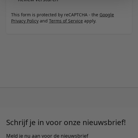
This form is protected by reCAPTCHA - the
Google
Privacy Policy
and
Terms of Service
apply.
Schrijf je in voor onze nieuwsbrief!
Meld je nu aan voor de nieuwsbrief