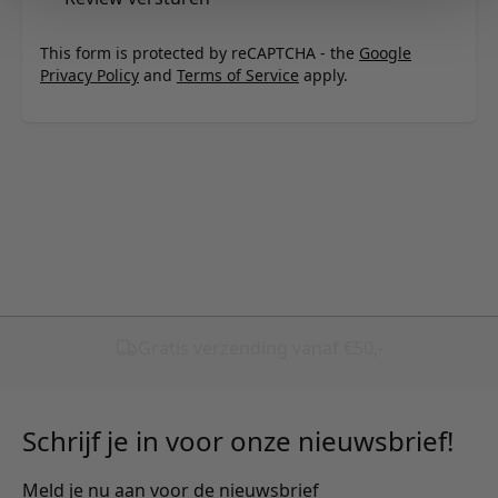
This form is protected by reCAPTCHA - the
Google
Privacy Policy
and
Terms of Service
apply.
Schrijf je in voor onze nieuwsbrief!
Meld je nu aan voor de nieuwsbrief