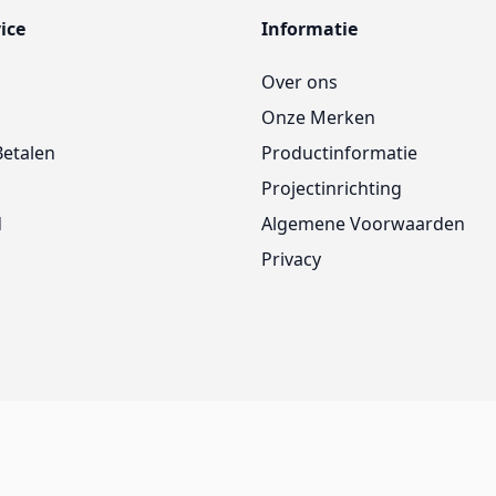
ice
Informatie
Over ons
Onze Merken
Betalen
Productinformatie
Projectinrichting
d
Algemene Voorwaarden
Privacy