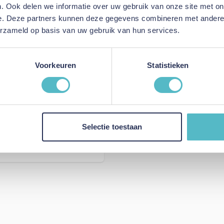
. Ook delen we informatie over uw gebruik van onze site met on
e. Deze partners kunnen deze gegevens combineren met andere i
erzameld op basis van uw gebruik van hun services.
Voorkeuren
Statistieken
Selectie toestaan