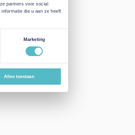
ze partners voor social
nformatie die u aan ze heeft
Marketing
Alles toestaan