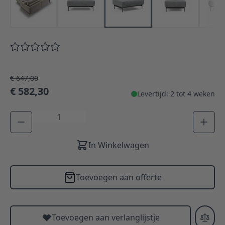
€ 647,00
€ 582,30
Levertijd: 2 tot 4 weken
Aantal
In Winkelwagen
Toevoegen aan offerte
Toevoegen aan verlanglijstje