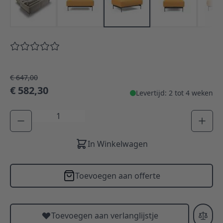
€ 647,00
€ 582,30
Levertijd: 2 tot 4 weken
Aantal
In Winkelwagen
Toevoegen aan offerte
Toevoegen aan verlanglijstje