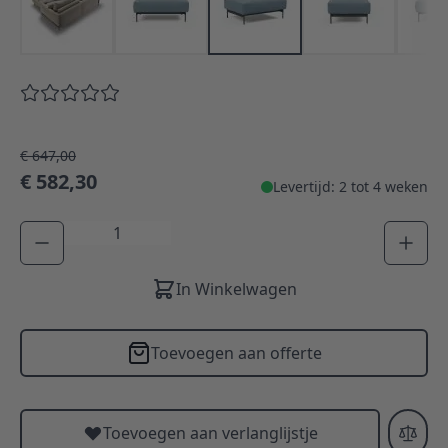
€ 647,00
€ 582,30
Levertijd: 2 tot 4 weken
Aantal
In Winkelwagen
Toevoegen aan offerte
Toevoegen aan verlanglijstje