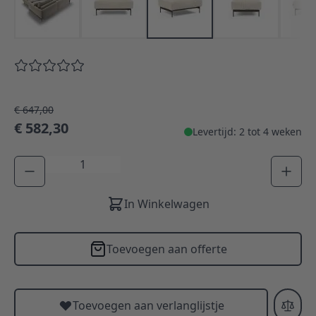
€ 647,00
€ 582,30
Levertijd: 2 tot 4 weken
Aantal
In Winkelwagen
Toevoegen aan offerte
Toevoegen aan verlanglijstje