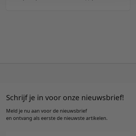
Schrijf je in voor onze nieuwsbrief!
Meld je nu aan voor de nieuwsbrief
en ontvang als eerste de nieuwste artikelen.
E-mailadres