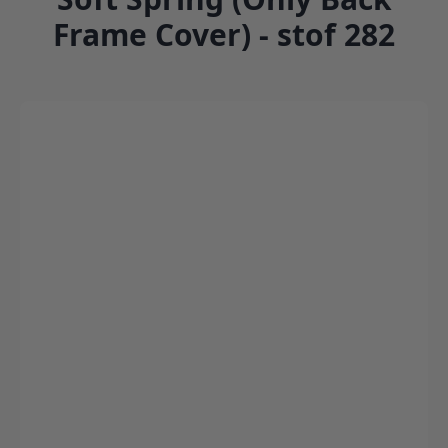
Frame Cover) - stof 282